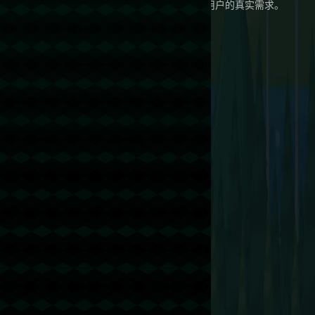
时、最全面的体育新闻报道。不断创新，回应用户的真实需求。
Get A Quote
Get A Quote
COMPANY
首页
关于我们
服务项目
职业发展
联系我们
SERVICES