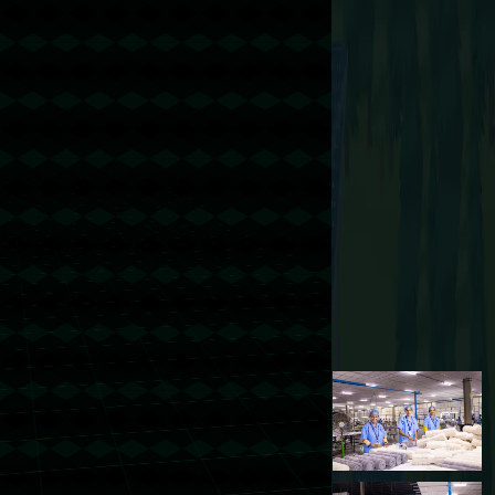
太阳能规划
太阳能安装
储能系统
太阳能维修
生物燃气工程
GALLERY