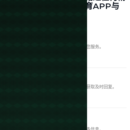
彩
瞬
间
。
内
容
，
九
游
体
育
A
P
P
与
你
一
同
发
现
更
多
精
彩
。
联系电话
欢迎致电垂询，我们全天候为您服务。
010-12345678
邮箱
发送邮件至我们的官方邮箱，获取及时回复。
info@user-9you.com
我们的位置
查看我们的办公地址，了解更多信息。